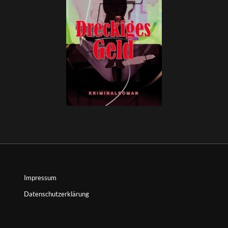
Impressum
Datenschutzerklärung