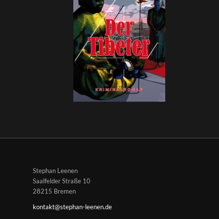
Stephan Leenen
Saalfelder Straße 10
28215 Bremen
kontakt@stephan-leenen.de