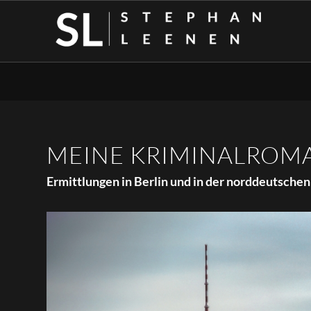
MEINE KRIMINALROM
Ermittlungen in Berlin und in der norddeutsche