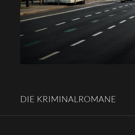
DIE KRIMINALROMANE