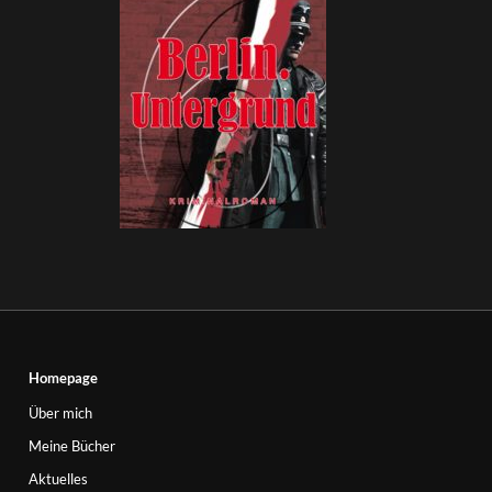
Homepage
Über mich
Meine Bücher
Aktuelles