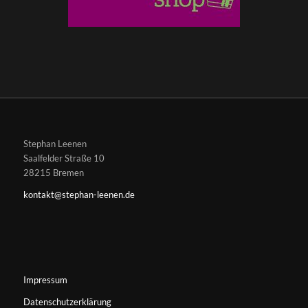
Stephan Leenen
Saalfelder Straße 10
28215 Bremen
kontakt@stephan-leenen.de
Impressum
Datenschutzerklärung