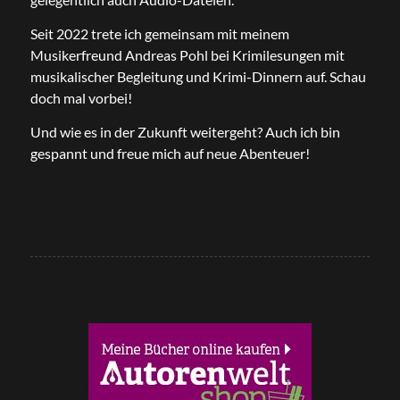
Seit 2022 trete ich gemeinsam mit meinem
Musikerfreund Andreas Pohl bei Krimilesungen mit
musikalischer Begleitung und Krimi-Dinnern auf. Schau
doch mal vorbei!
Und wie es in der Zukunft weitergeht? Auch ich bin
gespannt und freue mich auf neue Abenteuer!